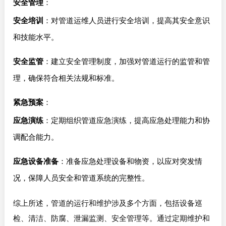
安全管理
：
安全培训
：对管道运维人员进行安全培训，提高其安全意识
和技能水平。
安全监管
：建立安全管理制度，加强对管道运行的监管和管
理，确保符合相关法规和标准。
紧急预案
：
应急演练
：定期组织管道应急演练，提高应急处理能力和协
调配合能力。
应急设备准备
：准备应急处理设备和物资，以应对突发情
况，保障人员安全和管道系统的完整性。
综上所述，管道的运行和维护涉及多个方面，包括设备巡
检、清洁、防腐、泄漏监测、安全管理等。通过定期维护和