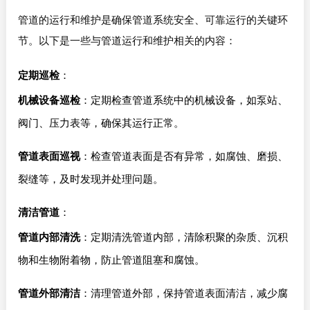
管道的运行和维护是确保管道系统安全、可靠运行的关键环
节。以下是一些与管道运行和维护相关的内容：
定期巡检
：
机械设备巡检
：定期检查管道系统中的机械设备，如泵站、
阀门、压力表等，确保其运行正常。
管道表面巡视
：检查管道表面是否有异常，如腐蚀、磨损、
裂缝等，及时发现并处理问题。
清洁管道
：
管道内部清洗
：定期清洗管道内部，清除积聚的杂质、沉积
物和生物附着物，防止管道阻塞和腐蚀。
管道外部清洁
：清理管道外部，保持管道表面清洁，减少腐