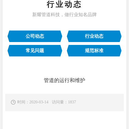
行业动态
新耀管道科技，做行业知名品牌
公司动态
行业动态
常见问题
规范标准
管道的运行和维护
时间：2020-03-14 访问量：1837