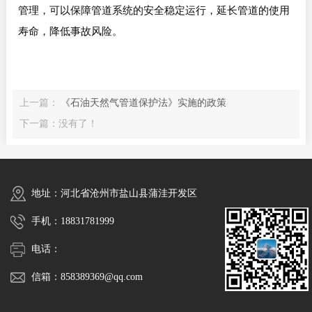
管理，可以保障管道系统的安全稳定运行，延长管道的使用
寿命，降低事故风险。
上一篇：
《石油天然气管道保护法》实施的政策
下一篇：没有了！
地址：河北省沧州市盐山县蒲洼开发区
手机：18831781999
电话：
信箱：858389369@qq.com