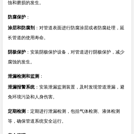
蚀和磨损的发生。
防腐保护
：
涂层和防腐剂
：对管道表面进行防腐涂层或者防腐处理，延
长管道的使用寿命。
阴极保护
：安装阴极保护设备，对管道进行阴极保护，减少
腐蚀的发生。
泄漏检测和监测
：
泄漏报警系统
：安装泄漏监测装置，及时发现管道泄漏，避
免环境污染和人身伤害。
定期检测
：定期进行泄漏检测，包括气体检测、液体检测
等，确保管道系统安全运行。